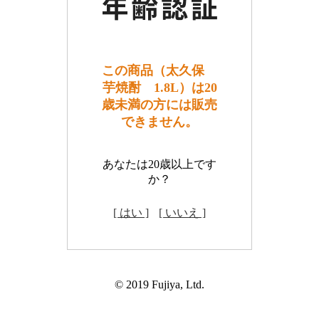
この商品（太久保
芋焼酎 1.8L）は20
歳未満の方には販売
できません。
あなたは20歳以上です
か？
[ はい ]
[ いいえ ]
© 2019 Fujiya, Ltd.