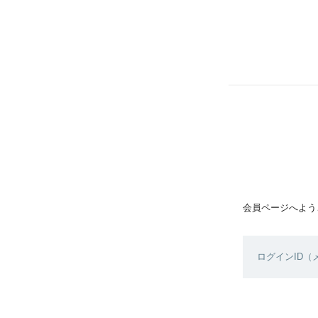
会員ページへよう
ログインID