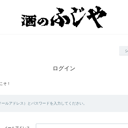
ログイン
こそ！
（メールアドレス）とパスワードを入力してください。
メールアドレス