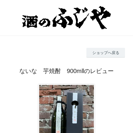
ショップへ戻る
ないな 芋焼酎 900mllのレビュー