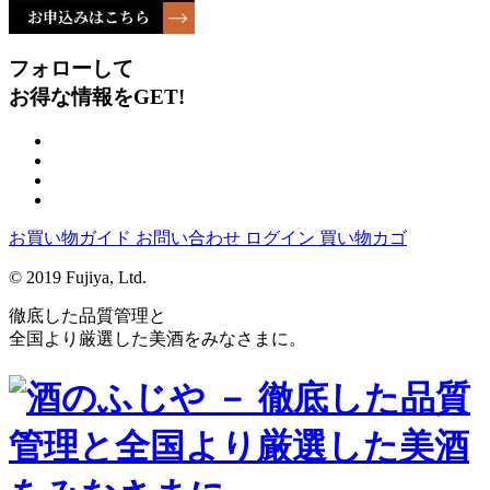
フォローして
お得な情報をGET!
お買い物ガイド
お問い合わせ
ログイン
買い物カゴ
© 2019 Fujiya, Ltd.
徹底した品質管理と
全国より厳選した美酒をみなさまに。