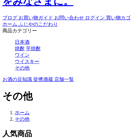
ブログ
お買い物ガイド
お問い合わせ
ログイン
買い物カゴ
ホーム
ふじやのこだわり
商品カテゴリー
日本酒
焼酎
芋焼酎
ワイン
ウイスキー
その他
お酒の豆知識
提携酒蔵
店舗一覧
その他
ホーム
その他
人気商品