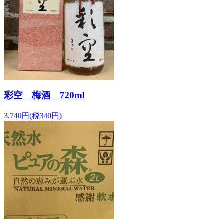
彩空 梅酒 720ml
3,740円(税340円)