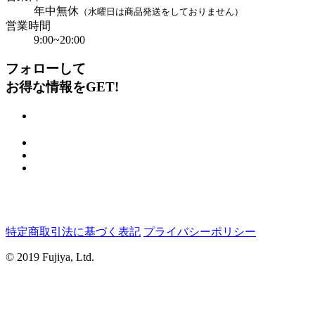
年中無休
（水曜日は商品発送をしておりません）
営業時間
9:00~20:00
フォローして
お得な情報をGET!
特定商取引法に基づく表記
プライバシーポリシー
© 2019 Fujiya, Ltd.