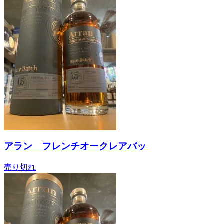
アラン フレンチオークレアバッ
売り切れ