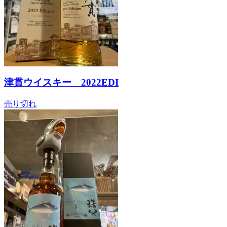
津貫ウイスキー 2022EDI
売り切れ