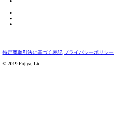
特定商取引法に基づく表記
プライバシーポリシー
© 2019 Fujiya, Ltd.