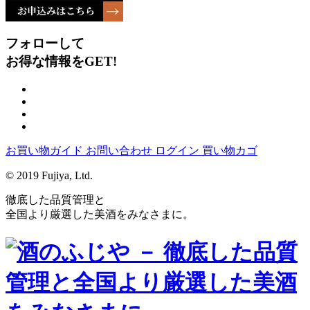
フォローして
お得な情報をGET!
お買い物ガイド
お問い合わせ
ログイン
買い物カゴ
© 2019 Fujiya, Ltd.
徹底した品質管理と
全国より厳選した美酒をみなさまに。