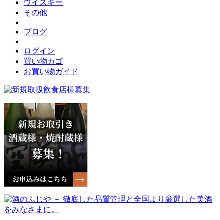
ウイスキー
その他
ブログ
ログイン
買い物カゴ
お買い物ガイド